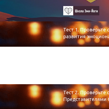
Тест 1. Проверьт
развития эмоцион
Тест 2. Проверьте
Представителями