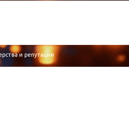
ерства и репутации