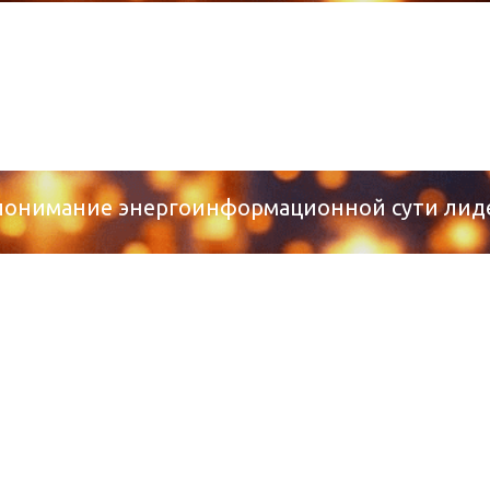
 понимание энергоинформационной сути лид