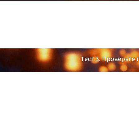
Тест 3. Проверьте