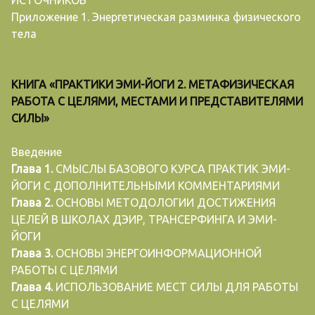
ИСТОЧНИКОВ
Приложение 1. Энергетическая разминка физического
тела
КНИГА «ПРАКТИКИ ЭМИ-ЙОГИ 2. МЕТАФИЗИЧЕСКАЯ
РАБОТА С ЦЕЛЯМИ, МЕСТАМИ И ПРЕДСТАВИТЕЛЯМИ
СИЛЫ»
Введение
Глава 1.
СМЫСЛЫ БАЗОВОГО КУРСА ПРАКТИК ЭМИ-
ЙОГИ С ДОПОЛНИТЕЛЬНЫМИ КОММЕНТАРИЯМИ
Глава 2.
ОСНОВЫ МЕТОДОЛОГИИ ДОСТИЖЕНИЯ
ЦЕЛЕЙ В ШКОЛАХ ДЭИР, ТРАНСЕРФИНГА И ЭМИ-
ЙОГИ
Глава 3.
ОСНОВЫ ЭНЕРГОИНФОРМАЦИОННОЙ
РАБОТЫ С ЦЕЛЯМИ
Глава 4.
ИСПОЛЬЗОВАНИЕ МЕСТ СИЛЫ ДЛЯ РАБОТЫ
С ЦЕЛЯМИ