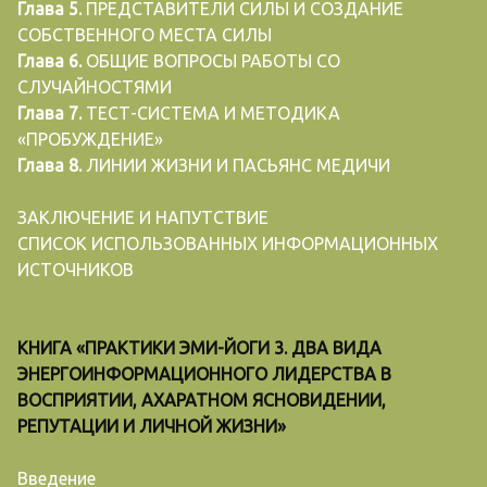
Глава 5.
ПРЕДСТАВИТЕЛИ СИЛЫ И СОЗДАНИЕ
СОБСТВЕННОГО МЕСТА СИЛЫ
Глава 6.
ОБЩИЕ ВОПРОСЫ РАБОТЫ СО
СЛУЧАЙНОСТЯМИ
Глава 7.
ТЕСТ-СИСТЕМА И МЕТОДИКА
«ПРОБУЖДЕНИЕ»
Глава 8.
ЛИНИИ ЖИЗНИ И ПАСЬЯНС МЕДИЧИ
ЗАКЛЮЧЕНИЕ И НАПУТСТВИЕ
СПИСОК ИСПОЛЬЗОВАННЫХ ИНФОРМАЦИОННЫХ
ИСТОЧНИКОВ
КНИГА «ПРАКТИКИ ЭМИ-ЙОГИ 3. ДВА ВИДА
ЭНЕРГОИНФОРМАЦИОННОГО ЛИДЕРСТВА В
ВОСПРИЯТИИ, АХАРАТНОМ ЯСНОВИДЕНИИ,
РЕПУТАЦИИ И ЛИЧНОЙ ЖИЗНИ»
Введение